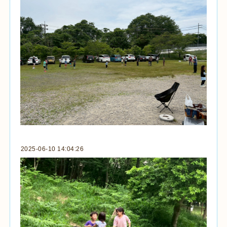
2025-06-10 14:04:26