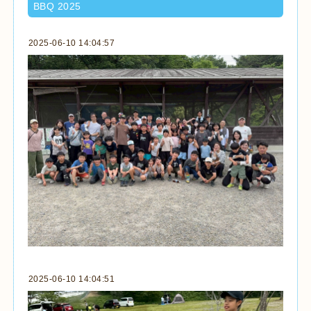
BBQ 2025
2025-06-10 14:04:57
2025-06-10 14:04:51