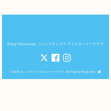
Enjoy Hockeying! ジュニアキングス アイスホッケークラブ
©2026
キングスアイスホッケークラブ
. All Rights Reserved.