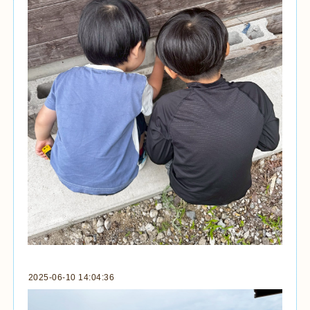
2025-06-10 14:04:36