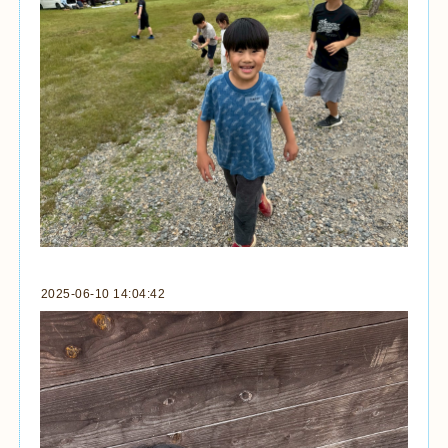
2025-06-10 14:04:42