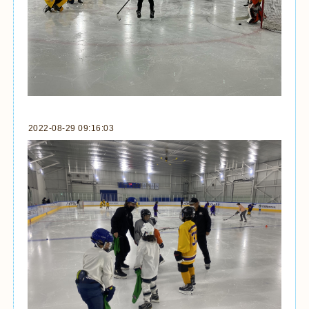
2022-08-29 09:16:03