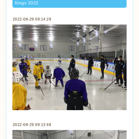
Kings 2022
2022-08-29 09:14:29
2022-08-29 09:13:48