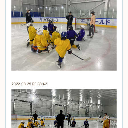
2022-08-29 09:38:42