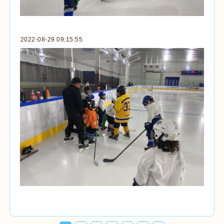
2022-08-29 09:15:55