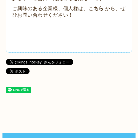
ご興味のある企業様、個人様は、
こちら
から、ぜ
ひお問い合わせください！