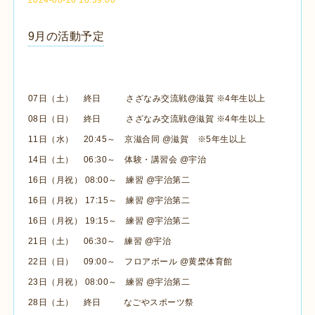
9月の活動予定
07日（土） 終日 さざなみ交流戦@滋賀 ※4年生以上
08日（日） 終日 さざなみ交流戦@滋賀 ※4年生以上
11日（水） 20:45～ 京滋合同 @滋賀 ※5年生以上
14日（土） 06:30～ 体験・講習会 @宇治
16日（月祝） 08:00～ 練習 @宇治第二
16日（月祝） 17:15～ 練習 @宇治第二
16日（月祝） 19:15～ 練習 @宇治第二
21日（土） 06:30～ 練習 @宇治
22日（日） 09:00～ フロアボール @黄檗体育館
23日（月祝） 08:00～ 練習 @宇治第二
28日（土） 終日 なごやスポーツ祭