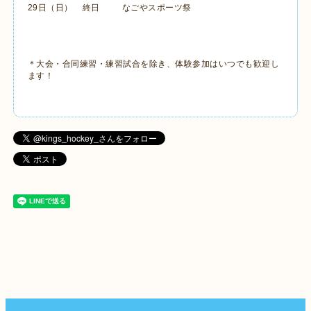
29日（日） 終日 なごやスポーツ祭
＊大会・合同練習・練習試合を除き、体験参加はいつでも歓迎し
ます！