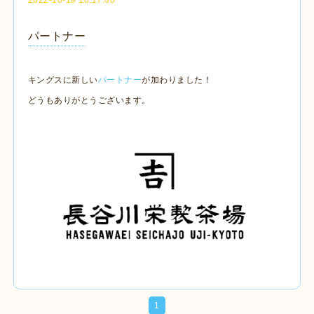
パートナー
キングスに新しい
パートナー
が加わりました！
どうもありがとうございます。
1