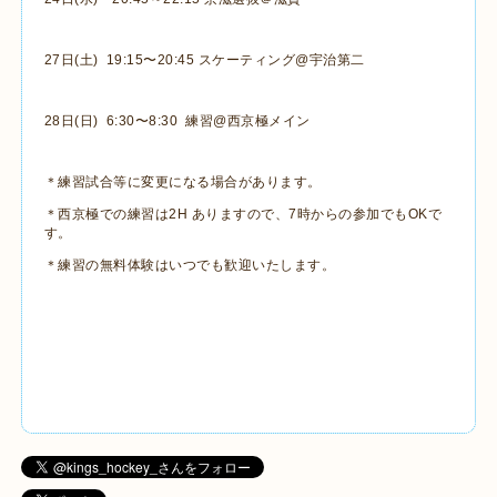
27日(土) 19:15〜20:45 スケーティング@宇治第二
28日(日) 6:30〜8:30 練習@西京極メイン
＊練習試合等に変更になる場合があります。
＊西京極での練習は2H ありますので、7時からの参加でもOKで
す。
＊練習の無料体験はいつでも歓迎いたします。