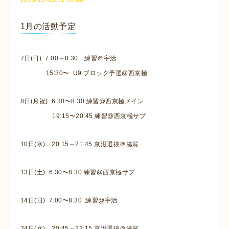
1月の活動予定
7日(日) 7:00～8:30 練習＠宇治
15:30〜 U9 ブロック予選@西京極
8日(月祝) 6:30〜8:30 練習@西京極メイン
19:15〜20:45 練習@西京極サブ
10日(水) 20:15～21:45 京滋選抜＠滋賀
13日(土) 6:30〜8:30 練習@西京極サブ
14日(日) 7:00〜8:30 練習@宇治
24日(水) 20:45～22:15 京滋選抜＠滋賀