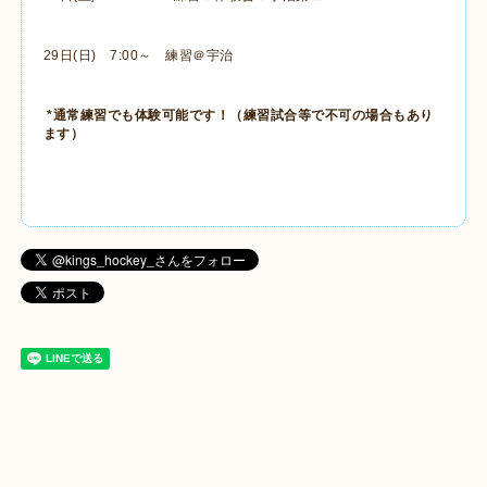
29日(日) 7:00～ 練習＠宇治
*通常練習でも体験可能です！（練習試合等で不可の場合もあり
ます）