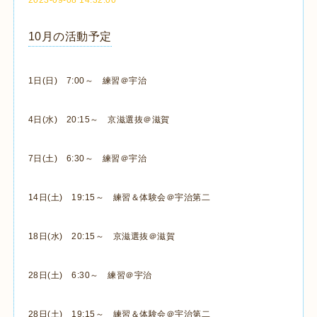
10月の活動予定
1日(日) 7:00～ 練習＠宇治
4日(水) 20:15～ 京滋選抜＠滋賀
7日(土) 6:30～ 練習＠宇治
14日(土) 19:15～ 練習＆体験会＠宇治第二
18日(水) 20:15～ 京滋選抜＠滋賀
28日(土) 6:30～ 練習＠宇治
28日(土) 19:15～ 練習＆体験会＠宇治第二