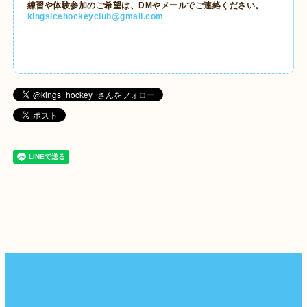
練習や体験参加のご希望は、DMやメールでご連絡ください。
kingsicehockeyclub@gmail.com