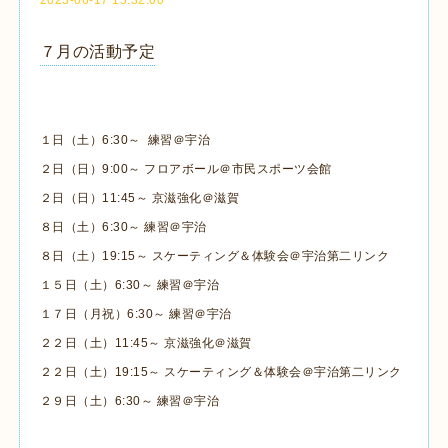
７月の活動予定
１日（土）6:30～ 練習＠宇治
２日（日）9:00～ フロアボール＠市民スポーツ会館
２日（日）11:45～ 京滋強化＠滋賀
８日（土）6:30～ 練習＠宇治
８日（土）19:15～ スケーティング＆体験会＠宇治第二リンク
１５日（土）6:30～ 練習＠宇治
１７日（月祝）6:30～ 練習＠宇治
２２日（土）11:45～ 京滋強化＠滋賀
２２日（土）19:15～ スケーティング＆体験会＠宇治第二リンク
２９日（土）6:30～ 練習＠宇治