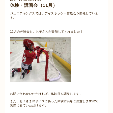
体験・講習会（11月）
ジュニアキングスでは、アイスホッケー体験会を開催していま
す。
11月の体験会も、お子さんが参加してくれました！
お問い合わせいただければ、体験日を調整します。
また、お子さまのサイズにあった体験防具をご用意しますので、
実際に着ていただけます。