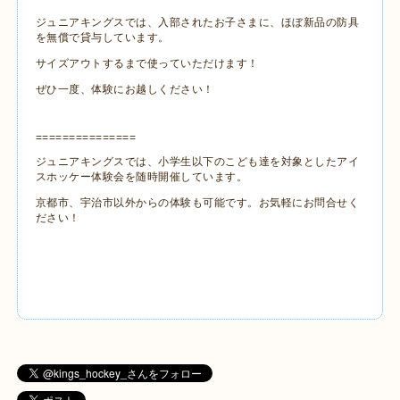
ジュニアキングスでは、入部されたお子さまに、ほぼ新品の防具
を無償で貸与しています。
サイズアウトするまで使っていただけます！
ぜひ一度、体験にお越しください！
===============
ジュニアキングスでは、小学生以下のこども達を対象としたアイ
スホッケー体験会を随時開催しています。
京都市、宇治市以外からの体験も可能です。お気軽にお問合せく
ださい！