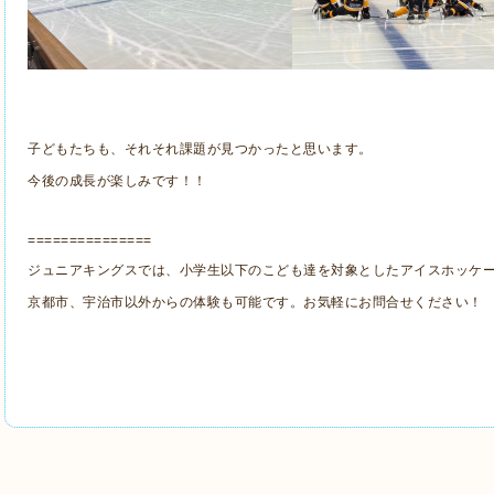
子どもたちも、それそれ課題が見つかったと思います。
今後の成長が楽しみです！！
===============
ジュニアキングスでは、小学生以下のこども達を対象としたアイスホッケ
京都市、宇治市以外からの体験も可能です。お気軽にお問合せください！