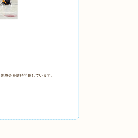
ー体験会を随時開催しています。