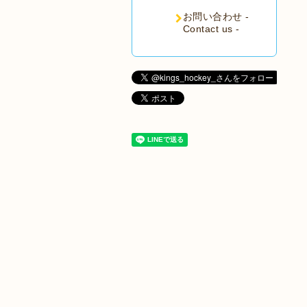
お問い合わせ -
Contact us -